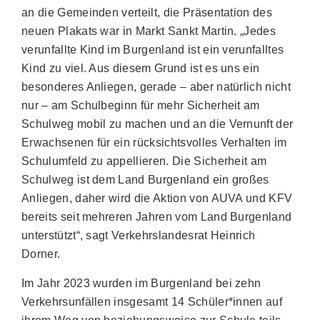
an die Gemeinden verteilt, die Präsentation des
neuen Plakats war in Markt Sankt Martin. „Jedes
verunfallte Kind im Burgenland ist ein verunfalltes
Kind zu viel. Aus diesem Grund ist es uns ein
besonderes Anliegen, gerade – aber natürlich nicht
nur – am Schulbeginn für mehr Sicherheit am
Schulweg mobil zu machen und an die Vernunft der
Erwachsenen für ein rücksichtsvolles Verhalten im
Schulumfeld zu appellieren. Die Sicherheit am
Schulweg ist dem Land Burgenland ein großes
Anliegen, daher wird die Aktion von AUVA und KFV
bereits seit mehreren Jahren vom Land Burgenland
unterstützt“, sagt Verkehrslandesrat Heinrich
Dorner.
Im Jahr 2023 wurden im Burgenland bei zehn
Verkehrsunfällen insgesamt 14 Schüler*innen auf