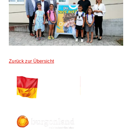
Zurück zur Übersicht