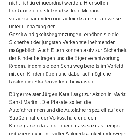
nicht richtig eingeordnet werden. Hier sollen
Lenkende unterstützend wirken: Mit einer
vorausschauenden und aufmerksamen Fahrweise
unter Einhaltung der
Geschwindigkeitsbegrenzungen, erhöhen sie die
Sicherheit der jüngsten Verkehrsteilnehmenden
maßgeblich. Auch Eltern können aktiv zur Sicherheit
der Kinder beitragen und die Eigenverantwortung
fördern, indem sie den Schulweg bereits im Vorfeld
mit den Kindern üben und dabei auf mögliche
Risiken im Straßenverkehr hinweisen.
Bürgermeister Jürgen Karall sagt zur Aktion in Markt
Sankt Martin: „Die Plakate sollen die
Autofahrerinnen und die Autofahrer speziell auf den
Straßen nahe der Volksschule und dem
Kindergarten daran erinnern, dass sie das Tempo
reduzieren und mit voller Aufmerksamkeit unterwegs