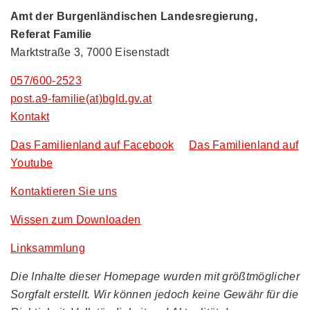
Amt der Burgenländischen Landesregierung,
Referat Familie
Marktstraße 3, 7000 Eisenstadt
057/600-2523
post.a9-familie(at)bgld.gv.at
Kontakt
Das Familienland auf Facebook
Das Familienland auf
Youtube
Kontaktieren Sie uns
Wissen zum Downloaden
Linksammlung
Die Inhalte dieser Homepage wurden mit größtmöglicher
Sorgfalt erstellt. Wir können jedoch keine Gewähr für die