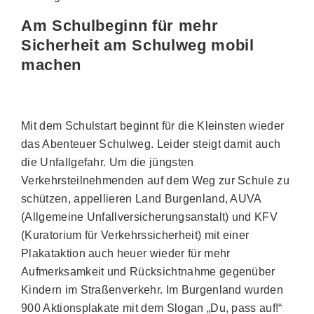
Am Schulbeginn für mehr
Sicherheit am Schulweg mobil
machen
Mit dem Schulstart beginnt für die Kleinsten wieder
das Abenteuer Schulweg. Leider steigt damit auch
die Unfallgefahr. Um die jüngsten
Verkehrsteilnehmenden auf dem Weg zur Schule zu
schützen, appellieren Land Burgenland, AUVA
(Allgemeine Unfallversicherungsanstalt) und KFV
(Kuratorium für Verkehrssicherheit) mit einer
Plakataktion auch heuer wieder für mehr
Aufmerksamkeit und Rücksichtnahme gegenüber
Kindern im Straßenverkehr. Im Burgenland wurden
900 Aktionsplakate mit dem Slogan „Du, pass auf!“