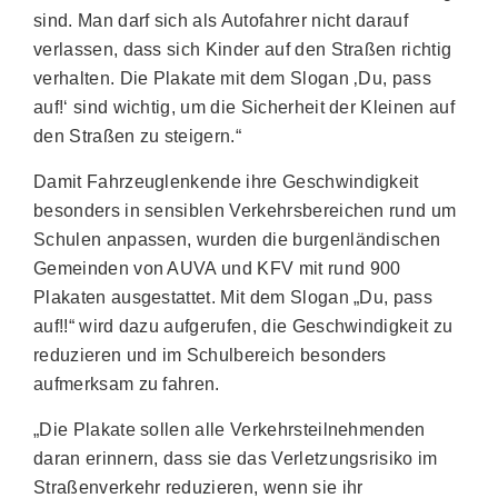
sind. Man darf sich als Autofahrer nicht darauf
verlassen, dass sich Kinder auf den Straßen richtig
verhalten. Die Plakate mit dem Slogan ‚Du, pass
auf!‘ sind wichtig, um die Sicherheit der Kleinen auf
den Straßen zu steigern.“
Damit Fahrzeuglenkende ihre Geschwindigkeit
besonders in sensiblen Verkehrsbereichen rund um
Schulen anpassen, wurden die burgenländischen
Gemeinden von AUVA und KFV mit rund 900
Plakaten ausgestattet. Mit dem Slogan „Du, pass
auf!!“ wird dazu aufgerufen, die Geschwindigkeit zu
reduzieren und im Schulbereich besonders
aufmerksam zu fahren.
„Die Plakate sollen alle Verkehrsteilnehmenden
daran erinnern, dass sie das Verletzungsrisiko im
Straßenverkehr reduzieren, wenn sie ihr