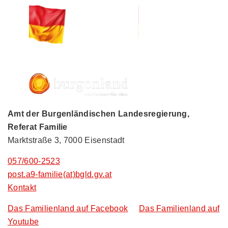
Amt der Burgenländischen Landesregierung,
Referat Familie
Marktstraße 3, 7000 Eisenstadt
057/600-2523
post.a9-familie(at)bgld.gv.at
Kontakt
Das Familienland auf Facebook
Das Familienland auf
Youtube