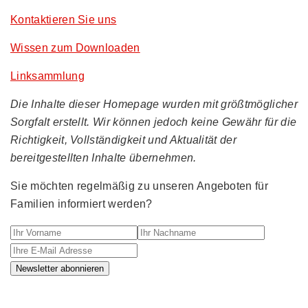
Kontaktieren Sie uns
Wissen zum Downloaden
Linksammlung
Die Inhalte dieser Homepage wurden mit größtmöglicher
Sorgfalt erstellt. Wir können jedoch keine Gewähr für die
Richtigkeit, Vollständigkeit und Aktualität der
bereitgestellten Inhalte übernehmen.
Sie möchten regelmäßig zu unseren Angeboten für
Familien informiert werden?
Ihr Vorname
Ihr Nachname
Ihre E-M
Newsletter abonnieren