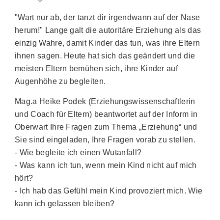
"Wart nur ab, der tanzt dir irgendwann auf der Nase
herum!" Lange galt die autoritäre Erziehung als das
einzig Wahre, damit Kinder das tun, was ihre Eltern
ihnen sagen. Heute hat sich das geändert und die
meisten Eltern bemühen sich, ihre Kinder auf
Augenhöhe zu begleiten.
Mag.a Heike Podek (Erziehungswissenschaftlerin
und Coach für Eltern) beantwortet auf der Inform in
Oberwart Ihre Fragen zum Thema „Erziehung“ und
Sie sind eingeladen, Ihre Fragen vorab zu stellen.
- Wie begleite ich einen Wutanfall?
- Was kann ich tun, wenn mein Kind nicht auf mich
hört?
- Ich hab das Gefühl mein Kind provoziert mich. Wie
kann ich gelassen bleiben?