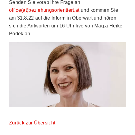
Senden Sie vorab ihre Frage an
office(at)beziehungsorientiert.at
und kommen Sie
am 31.8.22 auf die Inform in Oberwart und hören
sich die Antworten um 16 Uhr live von Mag.a Heike
Podek an.
Zurück zur Übersicht