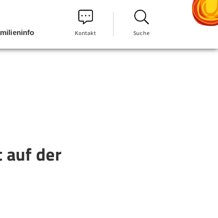
milieninfo
Kontakt
Suche
t auf der