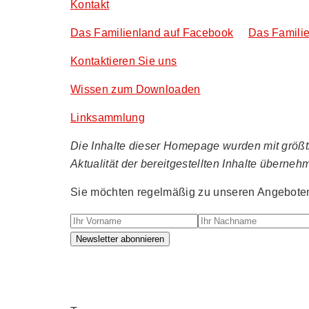
Kontakt
Das Familienland auf Facebook
Das Familie
Kontaktieren Sie uns
Wissen zum Downloaden
Linksammlung
Die Inhalte dieser Homepage wurden mit größtmö
Aktualität der bereitgestellten Inhalte überneh
Sie möchten regelmäßig zu unseren Angeboten 
Ihr Vorname
Ihr Nachname
Newsletter abonnieren