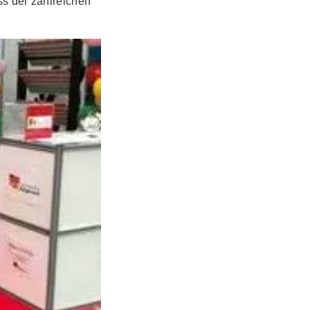
ss der zahlreichen