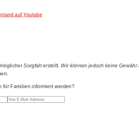
nland auf Youtube
glicher Sorgfalt erstellt. Wir können jedoch keine Gewähr fü
men.
für Familien informiert werden?
Ihre E-Mail Adresse