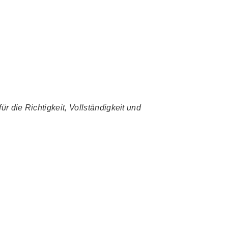
r die Richtigkeit, Vollständigkeit und