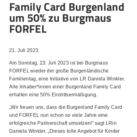
Family Card Burgenland
um 50% zu Burgmaus
FORFEL
21. Juli 2023
Am Sonntag, 23. Juli 2023 ist bei Burgmaus
FORFEL wieder der große Burgenländische
Familientag, eine Initiative von LR Daniela Winkler.
Alle Inhaber*innen einer Burgenland Family Card
erhalten eine 50% Eintrittsermäßigung.
„Wir freuen uns, dass die Burgenland Family Card
und FORFEL nun schon so viele Jahre eine
erfolgreiche Partnerschaft umsetzen!“ sagt LRin
Daniela Winkler, „Dieses tolle Angebot für Kinder