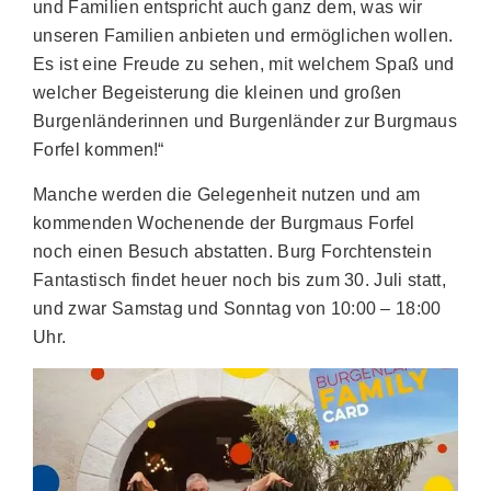
und Familien entspricht auch ganz dem, was wir
unseren Familien anbieten und ermöglichen wollen.
Es ist eine Freude zu sehen, mit welchem Spaß und
welcher Begeisterung die kleinen und großen
Burgenländerinnen und Burgenländer zur Burgmaus
Forfel kommen!“
Manche werden die Gelegenheit nutzen und am
kommenden Wochenende der Burgmaus Forfel
noch einen Besuch abstatten. Burg Forchtenstein
Fantastisch findet heuer noch bis zum 30. Juli statt,
und zwar Samstag und Sonntag von 10:00 – 18:00
Uhr.