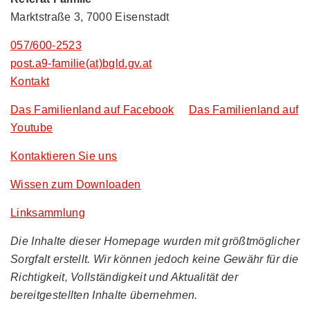
Marktstraße 3, 7000 Eisenstadt
057/600-2523
post.a9-familie(at)bgld.gv.at
Kontakt
Das Familienland auf Facebook
Das Familienland auf
Youtube
Kontaktieren Sie uns
Wissen zum Downloaden
Linksammlung
Die Inhalte dieser Homepage wurden mit größtmöglicher
Sorgfalt erstellt. Wir können jedoch keine Gewähr für die
Richtigkeit, Vollständigkeit und Aktualität der
bereitgestellten Inhalte übernehmen.