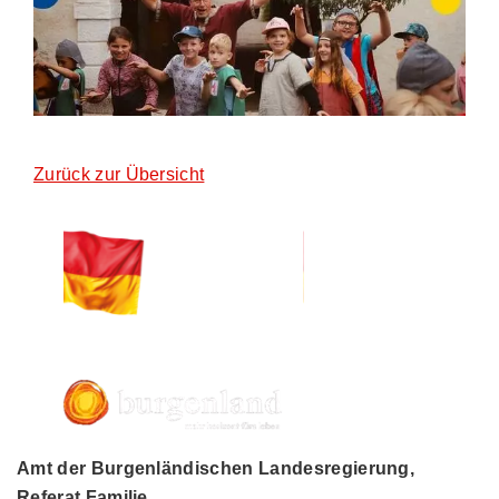
Zurück zur Übersicht
Amt der Burgenländischen Landesregierung,
Referat Familie