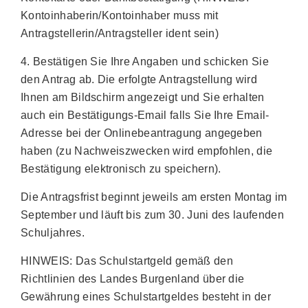
Kontoinhaberin/Kontoinhaber muss mit
Antragstellerin/Antragsteller ident sein)
4. Bestätigen Sie Ihre Angaben und schicken Sie
den Antrag ab. Die erfolgte Antragstellung wird
Ihnen am Bildschirm angezeigt und Sie erhalten
auch ein Bestätigungs-Email falls Sie Ihre Email-
Adresse bei der Onlinebeantragung angegeben
haben (zu Nachweiszwecken wird empfohlen, die
Bestätigung elektronisch zu speichern).
Die Antragsfrist beginnt jeweils am ersten Montag im
September und läuft bis zum 30. Juni des laufenden
Schuljahres.
HINWEIS: Das Schulstartgeld gemäß den
Richtlinien des Landes Burgenland über die
Gewährung eines Schulstartgeldes besteht in der