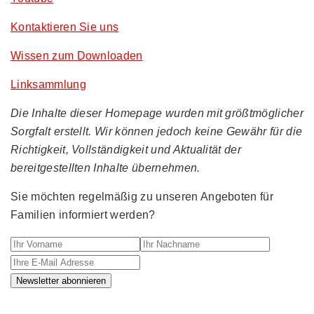
Kontaktieren Sie uns
Wissen zum Downloaden
Linksammlung
Die Inhalte dieser Homepage wurden mit größtmöglicher
Sorgfalt erstellt. Wir können jedoch keine Gewähr für die
Richtigkeit, Vollständigkeit und Aktualität der
bereitgestellten Inhalte übernehmen.
Sie möchten regelmäßig zu unseren Angeboten für
Familien informiert werden?
Ihr Vorname
Ihr Nachname
Ihre E-M
Newsletter abonnieren