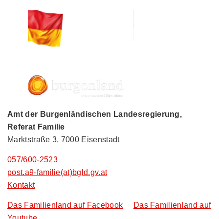
Amt der Burgenländischen Landesregierung,
Referat Familie
Marktstraße 3, 7000 Eisenstadt
057/600-2523
post.a9-familie(at)bgld.gv.at
Kontakt
Das Familienland auf Facebook
Das Familienland auf
Youtube