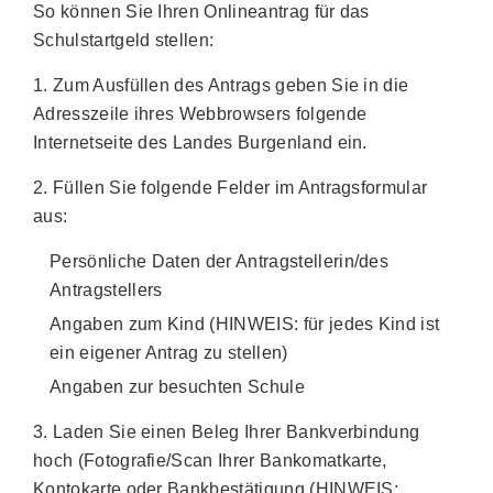
So können Sie Ihren Onlineantrag für das
Schulstartgeld stellen:
1. Zum Ausfüllen des Antrags geben Sie in die
Adresszeile ihres Webbrowsers folgende
Internetseite des Landes Burgenland ein.
2. Füllen Sie folgende Felder im Antragsformular
aus:
Persönliche Daten der Antragstellerin/des
Antragstellers
Angaben zum Kind (HINWEIS: für jedes Kind ist
ein eigener Antrag zu stellen)
Angaben zur besuchten Schule
3. Laden Sie einen Beleg Ihrer Bankverbindung
hoch (Fotografie/Scan Ihrer Bankomatkarte,
Kontokarte oder Bankbestätigung (HINWEIS: