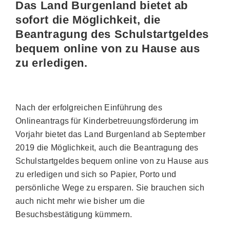
Das Land Burgenland bietet ab
sofort die Möglichkeit, die
Beantragung des Schulstartgeldes
bequem online von zu Hause aus
zu erledigen.
Nach der erfolgreichen Einführung des
Onlineantrags für Kinderbetreuungsförderung im
Vorjahr bietet das Land Burgenland ab September
2019 die Möglichkeit, auch die Beantragung des
Schulstartgeldes bequem online von zu Hause aus
zu erledigen und sich so Papier, Porto und
persönliche Wege zu ersparen. Sie brauchen sich
auch nicht mehr wie bisher um die
Besuchsbestätigung kümmern.