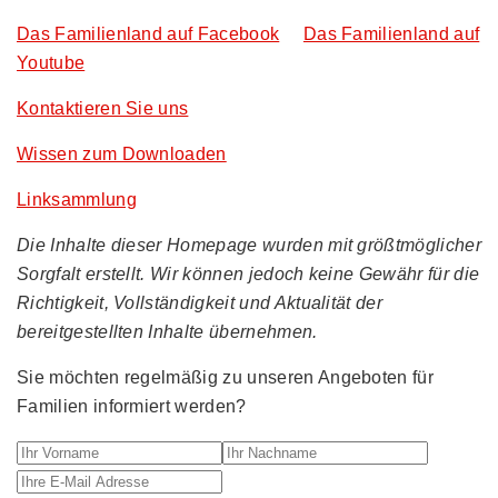
Das Familienland auf Facebook
Das Familienland auf
Youtube
Kontaktieren Sie uns
Wissen zum Downloaden
Linksammlung
Die Inhalte dieser Homepage wurden mit größtmöglicher
Sorgfalt erstellt. Wir können jedoch keine Gewähr für die
Richtigkeit, Vollständigkeit und Aktualität der
bereitgestellten Inhalte übernehmen.
Sie möchten regelmäßig zu unseren Angeboten für
Familien informiert werden?
Ihr Vorname
Ihr Nachname
Ihre E-M