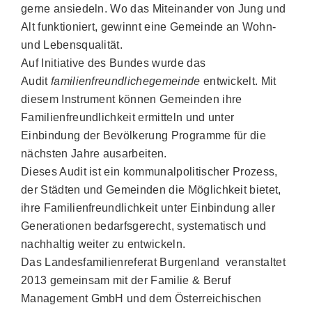
gerne ansiedeln. Wo das Miteinander von Jung und
Alt funktioniert, gewinnt eine Gemeinde an Wohn-
und Lebensqualität.
Auf Initiative des Bundes wurde das
Audit
familienfreundlichegemeinde
entwickelt. Mit
diesem Instrument können Gemeinden ihre
Familienfreundlichkeit ermitteln und unter
Einbindung der Bevölkerung Programme für die
nächsten Jahre ausarbeiten.
Dieses Audit ist ein kommunalpolitischer Prozess,
der Städten und Gemeinden die Möglichkeit bietet,
ihre Familienfreundlichkeit unter Einbindung aller
Generationen bedarfsgerecht, systematisch und
nachhaltig weiter zu entwickeln.
Das Landesfamilienreferat Burgenland veranstaltet
2013 gemeinsam mit der Familie & Beruf
Management GmbH und dem Österreichischen