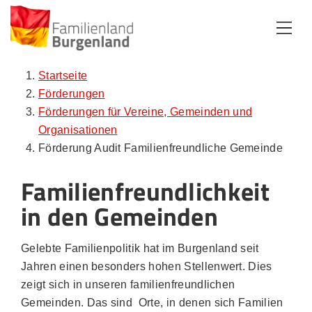
Zum Inhalt
Zum Menü
Zur Suche
Startseite
Förderungen
Förderungen für Vereine, Gemeinden und
Organisationen
Förderung Audit Familienfreundliche Gemeinde
Familienfreundlichkeit
in den Gemeinden
Gelebte Familienpolitik hat im Burgenland seit
Jahren einen besonders hohen Stellenwert. Dies
zeigt sich in unseren familienfreundlichen
Gemeinden. Das sind Orte, in denen sich Familien