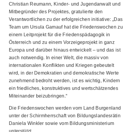
Christian Reumann, Kinder- und Jugendanwalt und
Mitbegründer des Projektes, gratulierte den
Verantwortlichen zu der erfolgreichen initiative: „Das
Team um Ursula Gamauf hat die Friedenswochen zu
einem Leitprojekt für die Friedenspädagogik in
Österreich und zu einem Vorzeigeprojekt in ganz
Europa und darüber hinaus entwickelt – und das ist
auch notwendig. In einer Welt, die massiv von
internationalen Konflikten und Kriegen gebeutelt
wird, in der Demokratien und demokratische Werte
zunehmend bedroht werden, ist es wichtig, Kindern
ein friedliches, konstruktives und wertschätzendes
Miteinander beizubringen.“
Die Friedenswochen werden vom Land Burgenland
unter der Schirmherrschaft von Bildungslandesrätin
Daniela Winkler sowie vom Bildungsministerium
unterstützt.