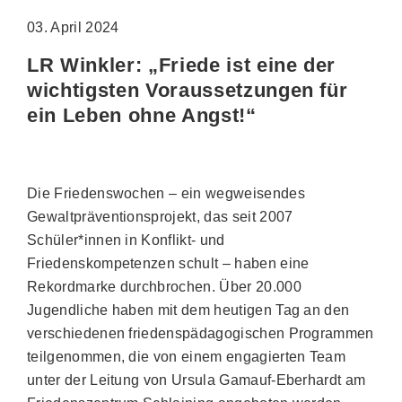
03. April 2024
LR Winkler: „Friede ist eine der
wichtigsten Voraussetzungen für
ein Leben ohne Angst!“
Die Friedenswochen – ein wegweisendes
Gewaltpräventionsprojekt, das seit 2007
Schüler*innen in Konflikt- und
Friedenskompetenzen schult – haben eine
Rekordmarke durchbrochen. Über 20.000
Jugendliche haben mit dem heutigen Tag an den
verschiedenen friedenspädagogischen Programmen
teilgenommen, die von einem engagierten Team
unter der Leitung von Ursula Gamauf-Eberhardt am