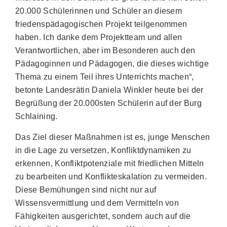
20.000 Schülerinnen und Schüler an diesem
friedenspädagogischen Projekt teilgenommen
haben. Ich danke dem Projektteam und allen
Verantwortlichen, aber im Besonderen auch den
Pädagoginnen und Pädagogen, die dieses wichtige
Thema zu einem Teil ihres Unterrichts machen“,
betonte Landesrätin Daniela Winkler heute bei der
Begrüßung der 20.000sten Schülerin auf der Burg
Schlaining.
Das Ziel dieser Maßnahmen ist es, junge Menschen
in die Lage zu versetzen, Konfliktdynamiken zu
erkennen, Konfliktpotenziale mit friedlichen Mitteln
zu bearbeiten und Konflikteskalation zu vermeiden.
Diese Bemühungen sind nicht nur auf
Wissensvermittlung und dem Vermitteln von
Fähigkeiten ausgerichtet, sondern auch auf die