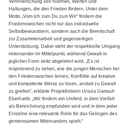
Verinnerlichung von Normen, Werten und
Haltungen, die den Frieden fördern. Unter dem
Motto „Vom Ich zum Du zum Wir“ fördern die
Friedenswochen nicht nur das individuelle
Selbstbewusstsein, sondern auch die Bereitschaft
zur Zusammenarbeit und gegenseitigen
Unterstützung. Dabei steht der respektvolle Umgang
miteinander im Mittelpunkt, während Gewalt in
jeglicher Form strikt abgelehnt wird. „Es ist
inspirierend zu sehen, wie die jungen Menschen bei
den Friedenswochen lernen, Konflikte auf kreative
und kompetente Weise zu lösen, anstatt zu Gewalt
zu greifen“, erklärte Projektleiterin Ursula Gamauf-
Eberhardt. „Wir fördern ein Umfeld, in dem Vielfalt
als Bereicherung empfunden wird und in dem jeder
Einzelne eine relevante Rolle für das Gelingen des
gemeinsamen Miteinanders spielt.“