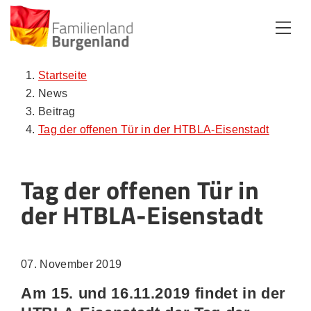
Zum Inhalt
Zum Menü
Zur Suche
Startseite
News
Beitrag
Tag der offenen Tür in der HTBLA-Eisenstadt
Tag der offenen Tür in
der HTBLA-Eisenstadt
07. November 2019
Am 15. und 16.11.2019 findet in der