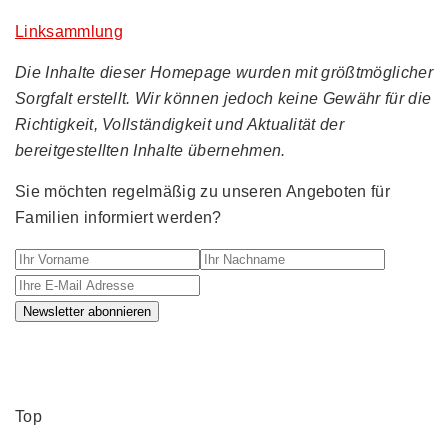
Linksammlung
Die Inhalte dieser Homepage wurden mit größtmöglicher
Sorgfalt erstellt. Wir können jedoch keine Gewähr für die
Richtigkeit, Vollständigkeit und Aktualität der
bereitgestellten Inhalte übernehmen.
Sie möchten regelmäßig zu unseren Angeboten für
Familien informiert werden?
Ihr Vorname
Ihr Nachname
Ihre E-M
Newsletter abonnieren
Top