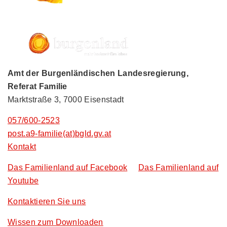
Amt der Burgenländischen Landesregierung,
Referat Familie
Marktstraße 3, 7000 Eisenstadt
057/600-2523
post.a9-familie(at)bgld.gv.at
Kontakt
Das Familienland auf Facebook
Das Familienland auf
Youtube
Kontaktieren Sie uns
Wissen zum Downloaden