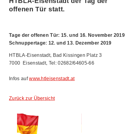
HTBLA-Eisenstadt der Tag der
offenen Tür statt.
Tage der offenen Tür: 15. und 16. November
2019
Schnuppertage: 12. und 13. Dezember
2019
HTBLA-Eisenstadt, Bad Kissingen Platz 3
7000 Eisenstadt, Tel: 02682/64605-66
Infos auf
www.htleisenstadt.at
Zurück zur Übersicht