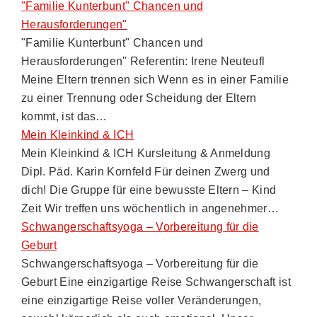
"Familie Kunterbunt" Chancen und
Herausforderungen"
"Familie Kunterbunt" Chancen und
Herausforderungen" Referentin: Irene Neuteufl
Meine Eltern trennen sich Wenn es in einer Familie
zu einer Trennung oder Scheidung der Eltern
kommt, ist das…
Mein Kleinkind & ICH
Mein Kleinkind & ICH Kursleitung & Anmeldung
Dipl. Päd. Karin Kornfeld Für deinen Zwerg und
dich! Die Gruppe für eine bewusste Eltern – Kind
Zeit Wir treffen uns wöchentlich in angenehmer…
Schwangerschaftsyoga – Vorbereitung für die
Geburt
Schwangerschaftsyoga – Vorbereitung für die
Geburt Eine einzigartige Reise Schwangerschaft ist
eine einzigartige Reise voller Veränderungen,