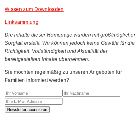
Wissen zum Downloaden
Linksammlung
Die Inhalte dieser Homepage wurden mit größtmöglicher
Sorgfalt erstellt. Wir können jedoch keine Gewähr für die
Richtigkeit, Vollständigkeit und Aktualität der
bereitgestellten Inhalte übernehmen.
Sie möchten regelmäßig zu unseren Angeboten für
Familien informiert werden?
Ihr Vorname
Ihr Nachname
Ihre E-M
Newsletter abonnieren