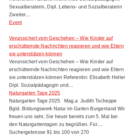
Sexualberaterin, Dipl. Lebens- und Sozialberaterin
Zweiter…
Event
Verunsichert vom Geschehen – Wie Kinder auf
erschütternde Nachrichten reagieren und wie Eltern
sie unterstützen können
Verunsichert vom Geschehen – Wie Kinder auf
erschütternde Nachrichten reagieren und wie Eltern
sie unterstützen können Referentin: Elisabeth Heller
Dipl. Sozialpädagogin und…
Naturgarten Tage 2025
Naturgarten Tage 2025 Mag.a Judith Tscheppe
Bgld. Bildungswerk Natur im Garten Burgenland Wir
freuen uns sehr, Sie heuer bereits zum 5. Mal bei
den Naturgartentagen zu begrüßen. Für…
Suchergebnisse 91 bis 100 von 270