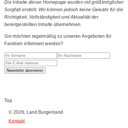
Die Inhalte dieser Homepage wurden mit größtmöglicher
Sorgfalt erstellt. Wir können jedoch keine Gewähr für die
Richtigkeit, Vollständigkeit und Aktualität der
bereitgestellten Inhalte übernehmen.
Sie möchten regelmäßig zu unseren Angeboten für
Familien informiert werden?
Ihr Vorname
Ihr Nachname
Ihre E-M
Newsletter abonnieren
Top
© 2026, Land Burgenland
Kontakt