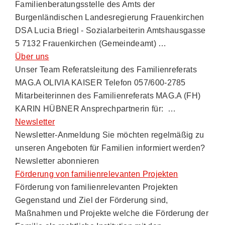
Familienberatungsstelle des Amts der
Burgenländischen Landesregierung Frauenkirchen
DSA Lucia Briegl - Sozialarbeiterin Amtshausgasse
5 7132 Frauenkirchen (Gemeindeamt) …
Über uns
Unser Team Referatsleitung des Familienreferats
MAG.A OLIVIA KAISER Telefon 057/600-2785
Mitarbeiterinnen des Familienreferats MAG.A (FH)
KARIN HÜBNER Ansprechpartnerin für: …
Newsletter
Newsletter-Anmeldung Sie möchten regelmäßig zu
unseren Angeboten für Familien informiert werden?
Newsletter abonnieren
Förderung von familienrelevanten Projekten
Förderung von familienrelevanten Projekten
Gegenstand und Ziel der Förderung sind,
Maßnahmen und Projekte welche die Förderung der