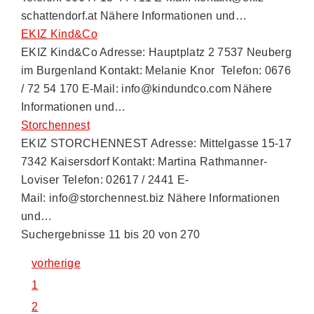
schattendorf.at Nähere Informationen und…
EKIZ Kind&Co
EKIZ Kind&Co Adresse: Hauptplatz 2 7537 Neuberg
im Burgenland Kontakt: Melanie Knor Telefon: 0676
/ 72 54 170 E-Mail: info@kindundco.com Nähere
Informationen und…
Storchennest
EKIZ STORCHENNEST Adresse: Mittelgasse 15-17
7342 Kaisersdorf Kontakt: Martina Rathmanner-
Loviser Telefon: 02617 / 2441 E-
Mail: info@storchennest.biz Nähere Informationen
und…
Suchergebnisse 11 bis 20 von 270
vorherige
1
2