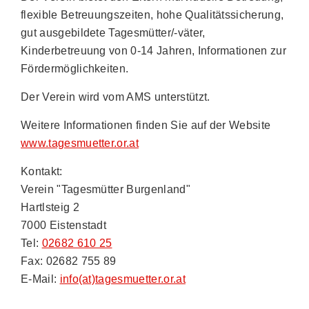
flexible Betreuungszeiten, hohe Qualitätssicherung,
gut ausgebildete Tagesmütter/-väter,
Kinderbetreuung von 0-14 Jahren, Informationen zur
Fördermöglichkeiten.
Der Verein wird vom AMS unterstützt.
Weitere Informationen finden Sie auf der Website
www.tagesmuetter.or.at
Kontakt:
Verein "Tagesmütter Burgenland"
Hartlsteig 2
7000 Eistenstadt
Tel:
02682 610 25
Fax: 02682 755 89
E-Mail:
info(at)tagesmuetter.or.at