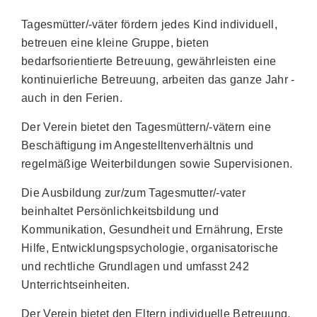
Tagesmütter/-väter fördern jedes Kind individuell,
betreuen eine kleine Gruppe, bieten
bedarfsorientierte Betreuung, gewährleisten eine
kontinuierliche Betreuung, arbeiten das ganze Jahr -
auch in den Ferien.
Der Verein bietet den Tagesmüttern/-vätern eine
Beschäftigung im Angestelltenverhältnis und
regelmäßige Weiterbildungen sowie Supervisionen.
Die Ausbildung zur/zum Tagesmutter/-vater
beinhaltet Persönlichkeitsbildung und
Kommunikation, Gesundheit und Ernährung, Erste
Hilfe, Entwicklungspsychologie, organisatorische
und rechtliche Grundlagen und umfasst 242
Unterrichtseinheiten.
Der Verein bietet den Eltern individuelle Betreuung,