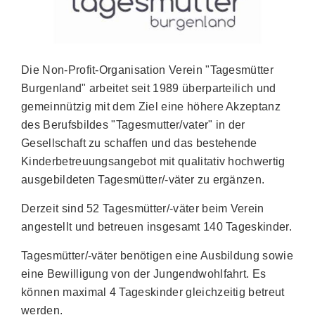
Die Non-Profit-Organisation Verein "Tagesmütter
Burgenland" arbeitet seit 1989 überparteilich und
gemeinnützig mit dem Ziel eine höhere Akzeptanz
des Berufsbildes "Tagesmutter/vater" in der
Gesellschaft zu schaffen und das bestehende
Kinderbetreuungsangebot mit qualitativ hochwertig
ausgebildeten Tagesmütter/-väter zu ergänzen.
Derzeit sind 52 Tagesmütter/-väter beim Verein
angestellt und betreuen insgesamt 140 Tageskinder.
Tagesmütter/-väter benötigen eine Ausbildung sowie
eine Bewilligung von der Jungendwohlfahrt. Es
können maximal 4 Tageskinder gleichzeitig betreut
werden.