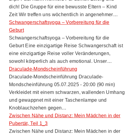
dich! Die Gruppe für eine bewusste Eltern – Kind
Zeit Wir treffen uns wöchentlich in angenehmer…
Schwangerschaftsyoga – Vorbereitung für die
Geburt
Schwangerschaftsyoga – Vorbereitung für die
Geburt Eine einzigartige Reise Schwangerschaft ist
eine einzigartige Reise voller Veränderungen,
sowohl körperlich als auch emotional. Unser…
Draculade-Mondscheinführung
Draculade-Mondscheinführung Draculade-
Mondscheinführung 05.07.2025 - 20:00 (90 min)
Verkleidet mit einem schwarzen, wallenden Umhang
und gewappnet mit einer Taschenlampe und
Knoblauchzehen gegen…
Zwischen Nähe und Distanz: Mein Mädchen in der
Pubertät, Teil 1_3
Zwischen Nähe und Distanz: Mein Mädchen in der