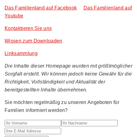
Das Familienland auf Facebook
Das Familienland auf
Youtube
Kontaktieren Sie uns
Wissen zum Downloaden
Linksammlung
Die Inhalte dieser Homepage wurden mit größtmöglicher
Sorgfalt erstellt. Wir können jedoch keine Gewähr für die
Richtigkeit, Vollständigkeit und Aktualität der
bereitgestellten Inhalte übernehmen.
Sie möchten regelmäßig zu unseren Angeboten für
Familien informiert werden?
Ihr Vorname
Ihr Nachname
Ihre E-M