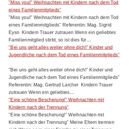
"Miss you!" Weihnachten mit Kindern nach dem Tod
eines Familienmitglieds"
"Miss you!" Weihnachten mit Kindern nach dem Tod
eines Familienmitglieds" Referentin: Mag. Sigrid
Eysn Kindern Trauer zutrauen Wenn ein geliebtes
Familienmitglied stirbt, so ist dies für…
"Bei uns geht alles weiter ohne dich!" Kinder und
Jugendliche nach dem Tod eines Familienmitglieds"
"Bei uns geht alles weiter ohne dich!" Kinder und
Jugendliche nach dem Tod eines Familienmitglieds"
Referentin: Mag. Gertrud Larcher Kindern Trauer
zutrauen Wenn ein geliebtes…
"Eine schöne Bescherung!" Weihnachten mit
Kindern nach der Trennung"
"Eine schöne Bescherung!" Weihnachten mit
Kindern nach der Trennung" Meine Eltern trennen