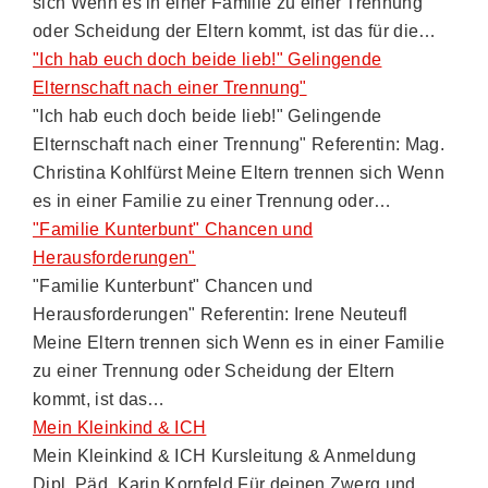
sich Wenn es in einer Familie zu einer Trennung
oder Scheidung der Eltern kommt, ist das für die…
"Ich hab euch doch beide lieb!" Gelingende
Elternschaft nach einer Trennung"
"Ich hab euch doch beide lieb!" Gelingende
Elternschaft nach einer Trennung" Referentin: Mag.
Christina Kohlfürst Meine Eltern trennen sich Wenn
es in einer Familie zu einer Trennung oder…
"Familie Kunterbunt" Chancen und
Herausforderungen"
"Familie Kunterbunt" Chancen und
Herausforderungen" Referentin: Irene Neuteufl
Meine Eltern trennen sich Wenn es in einer Familie
zu einer Trennung oder Scheidung der Eltern
kommt, ist das…
Mein Kleinkind & ICH
Mein Kleinkind & ICH Kursleitung & Anmeldung
Dipl. Päd. Karin Kornfeld Für deinen Zwerg und